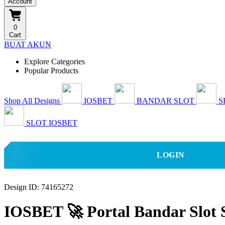
Account
0
Cart
BUAT AKUN
Explore Categories
Popular Products
Shop All Designs
IOSBET
BANDAR SLOT
S
SLOT IOSBET
LOGIN
Design ID: 74165272
IOSBET 🚀 Portal Bandar Slot 